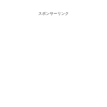
スポンサーリンク