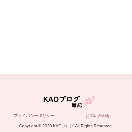
プライバシーポリシー
お問い合わせ
Copyright © 2020 KAOブログ All Rights Reserved.