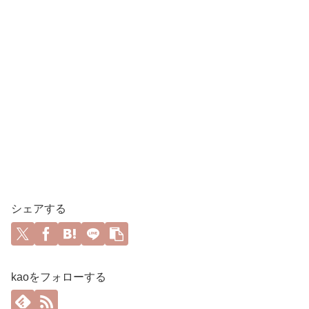
シェアする
kaoをフォローする