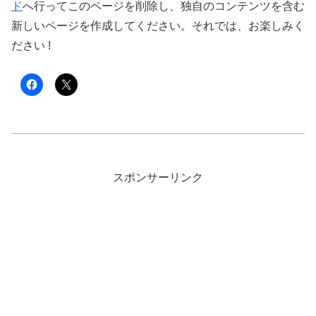
ド
へ行ってこのページを削除し、独自のコンテンツを含む
新しいページを作成してください。それでは、お楽しみく
ださい !
スポンサーリンク