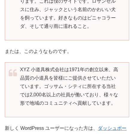
ります。これは僕のサイトです。ロサンゼル
スに住み、ジャックという名前のかわいい犬
を飼っています。好きなものはピニャコラー
ダ、そして通り雨に濡れること。
または、このようなものです。
XYZ 小道具株式会社は1971年の創立以来、高
品質の小道具を皆様にご提供させていただい
ています。ゴッサム・シティに所在する当社
では2,000名以上の社員が働いており、様々な
形で地域のコミュニティへ貢献しています。
新しく WordPress ユーザーになった方は、
ダッシュボー