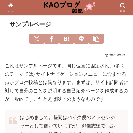
ホーム
検索
サンプルページ
2020.02.24
これはサンプルページです。同じ位置に固定され、(多く
のテーマでは) サイトナビゲーションメニューに含まれる
点がブログ投稿とは異なります。まずは、サイト訪問者に
対して自分のことを説明する自己紹介ページを作成するの
が一般的です。たとえば以下のようなものです。
はじめまして。昼間はバイク便のメッセンジ
ャーとして働いていますが、俳優志望でもあ