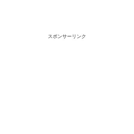
スポンサーリンク