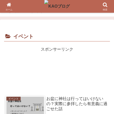
ホーム
検索
ホーム
イベント
イベント
スポンサーリンク
お盆に神社は行ってはいけない
イベント
の？実際に参拝したら有意義に過
ごせた話