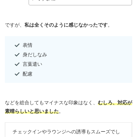
ですが、
私は全くそのように感じなかったです
。
表情
身だしなみ
言葉遣い
配慮
などを総合してもマイナスな印象はなく、
むしろ、対応が
素晴らしいと思いました
。
チェックインやラウンジへの誘導もスムーズでし