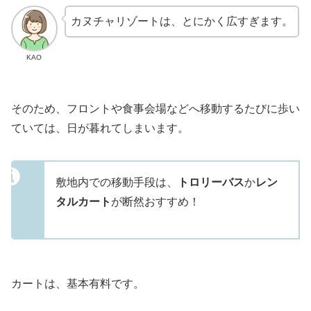
カヌチャリゾートは、とにかく広すぎます。
KAO
そのため、フロントや食事会場などへ移動するたびに歩い
ていては、日が暮れてしまいます。
敷地内での移動手段は、
トロリーバス
か
レン
タルカート
が断然おすすめ！
カートは、基本有料です。