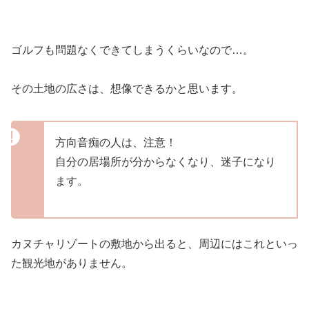
ゴルフも問題なくできてしまうくらいなので…。
その土地の広さは、想像できるかと思います。
方向音痴の人は、注意！
自分の居場所が分からなくなり、迷子になり
ます。
カヌチャリゾートの敷地から出ると、周辺にはこれといっ
た観光地がありません。