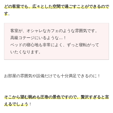
どの客室でも、広々とした空間で過ごすことができるので
す
。
客室が、オシャレなカフェのような雰囲気です。
高級コテージにいるような…！
ベッドの寝心地も非常によく、ずっと寝転がって
いたくなります。
お部屋の雰囲気や設備だけでも十分満足できるのに！
そこから望む眺めも圧巻の景色ですので、贅沢すぎると言
えるでしょう
！