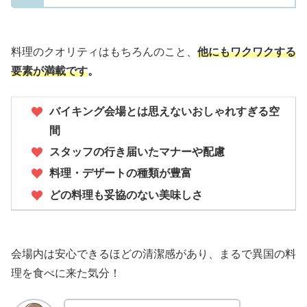
料理のクオリティはもちろんのこと、
他にもワクワクする
要素が満載です
。
バイキング会場とは思えないおしゃれすぎる空
間
スタッフの行き届いたマナーや配慮
料理・デザートの種類が豊富
どの料理も妥協のない美味しさ
会場内は安心できるほどの清潔感があり、まるで異国の料
理を食べに来た気分！