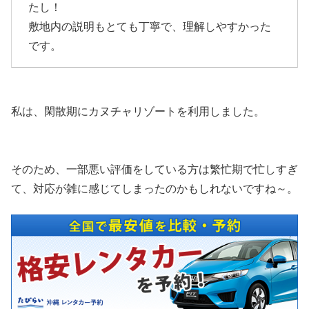
たし！
敷地内の説明もとても丁寧で、理解しやすかった
です。
私は、閑散期にカヌチャリゾートを利用しました。
そのため、一部悪い評価をしている方は繁忙期で忙しすぎ
て、対応が雑に感じてしまったのかもしれないですね～。