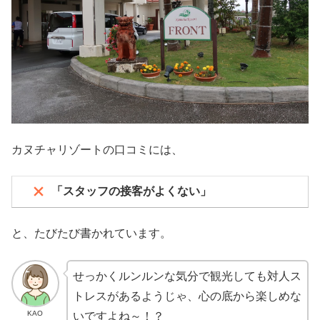
カヌチャリゾートの口コミには、
「スタッフの接客がよくない」
と、たびたび書かれています。
せっかくルンルンな気分で観光しても対人ス
トレスがあるようじゃ、心の底から楽しめな
KAO
いですよね～！？