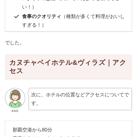
い！）
食事のクオリティ
（種類が多くて料理がおいし
すぎる！）
でした。
カヌチャベイホテル&ヴィラズ｜アク
セス
次に、ホテルの位置などアクセスについてで
す。
KAO
那覇空港から80分