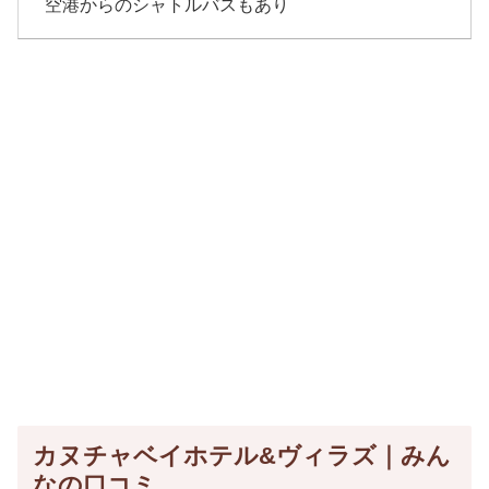
空港からのシャトルバスもあり
カヌチャベイホテル&ヴィラズ｜みん
なの口コミ