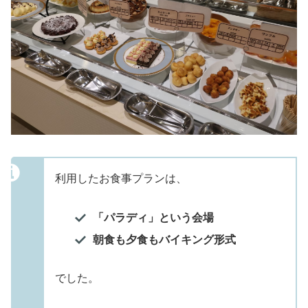
利用したお食事プランは、
「パラディ」という会場
朝食も夕食もバイキング形式
でした。