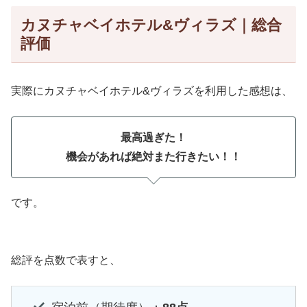
カヌチャベイホテル&ヴィラズ｜総合
評価
実際にカヌチャベイホテル&ヴィラズを利用した感想は、
最高過ぎた！
機会があれば絶対また行きたい！！
です。
総評を点数で表すと、