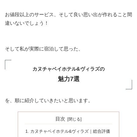
お値段以上のサービス、そして良い思い出が作れること間
違いないでしょう！
そして私が実際に宿泊して思った、
カヌチャベイホテル&ヴィラズの
魅力7選
を、順に紹介していきたいと思います。
目次
カヌチャベイホテル&ヴィラズ｜総合評価