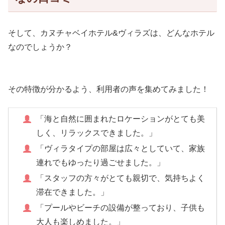
そして、カヌチャベイホテル&ヴィラズは、どんなホテル
なのでしょうか？
その特徴が分かるよう、利用者の声を集めてみました！
「海と自然に囲まれたロケーションがとても美
しく、リラックスできました。」
「ヴィラタイプの部屋は広々としていて、家族
連れでもゆったり過ごせました。」
「スタッフの方々がとても親切で、気持ちよく
滞在できました。」
「プールやビーチの設備が整っており、子供も
大人も楽しめました。」