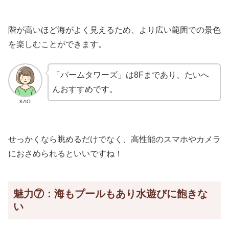
階が高いほど海がよく見えるため、より広い範囲での景色
を楽しむことができます。
「パームタワーズ」は8Fまであり、たいへ
んおすすめです。
KAO
せっかくなら眺めるだけでなく、高性能のスマホやカメラ
におさめられるといいですね！
魅力⑦：海もプールもあり水遊びに飽きな
い