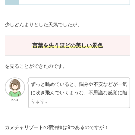
少しどんよりとした天気でしたが、
言葉を失うほど
の
美しい景色
を見ることができたのです。
ずっと眺めていると、悩みや不安などが一気
に吹き飛んでいくような、不思議な感覚に陥
KAO
ります。
カヌチャリゾートの宿泊棟は9つあるのですが！