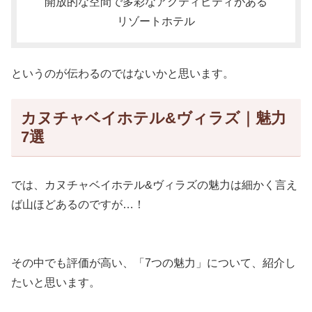
開放的な空間で多彩なアクティビティがある
リゾートホテル
というのが伝わるのではないかと思います。
カヌチャベイホテル&ヴィラズ｜魅力
7選
では、カヌチャベイホテル&ヴィラズの魅力は細かく言え
ば山ほどあるのですが…！
その中でも評価が高い、「7つの魅力」について、紹介し
たいと思います。