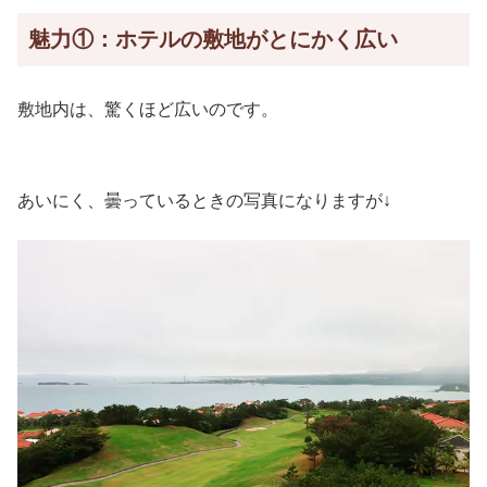
魅力①：ホテルの敷地がとにかく広い
敷地内は、驚くほど広いのです。
あいにく、曇っているときの写真になりますが↓