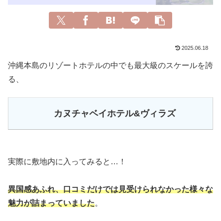
2025.06.18
沖縄本島のリゾートホテルの中でも最大級のスケールを誇
る、
カヌチャベイホテル&ヴィラズ
実際に敷地内に入ってみると…！
異国感あふれ、口コミだけでは見受けられなかった様々な
魅力が詰まっていました
。