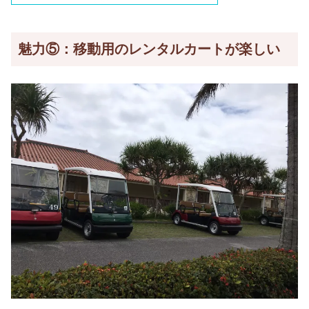
魅力⑤：移動用のレンタルカートが楽しい