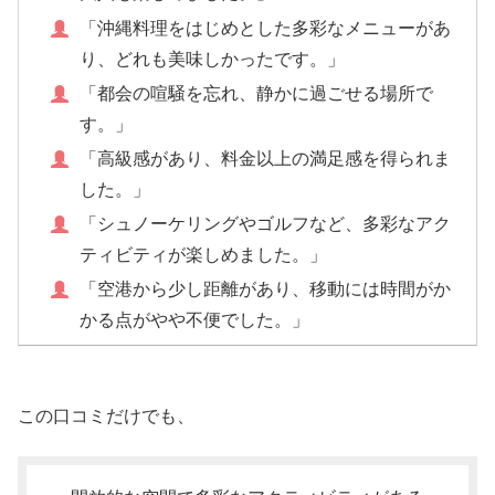
「沖縄料理をはじめとした多彩なメニューがあ
り、どれも美味しかったです。」
「都会の喧騒を忘れ、静かに過ごせる場所で
す。」
「高級感があり、料金以上の満足感を得られま
した。」
「シュノーケリングやゴルフなど、多彩なアク
ティビティが楽しめました。」
「空港から少し距離があり、移動には時間がか
かる点がやや不便でした。」
この口コミだけでも、