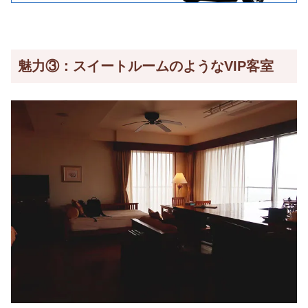
魅力③：スイートルームのようなVIP客室