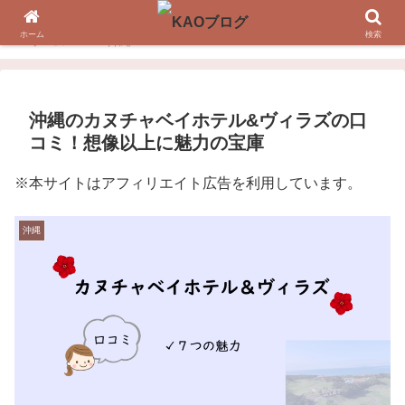
ホーム
検索
ホーム
沖縄
沖縄のカヌチャベイホテル&ヴィラズの口
コミ！想像以上に魅力の宝庫
※本サイトはアフィリエイト広告を利用しています。
沖縄