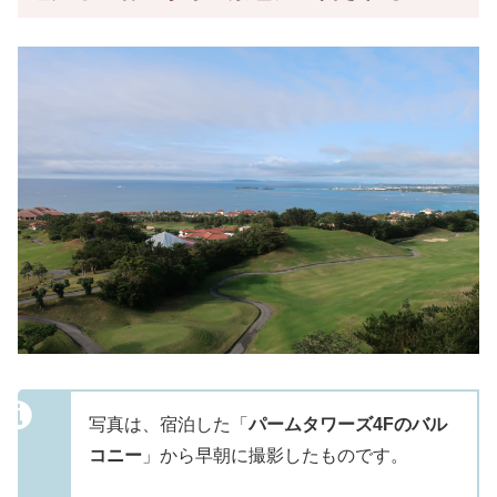
写真は、宿泊した「
パームタワーズ4Fのバル
コニー
」から早朝に撮影したものです。