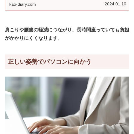
す。
2024.01.10
kao-diary.com
肩こりや腰痛の軽減につながり、長時間座っていても負担
がかかりにくくなります
。
正しい姿勢でパソコンに向かう