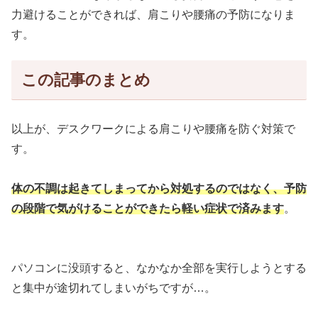
力避けることができれば、肩こりや腰痛の予防になりま
す。
この記事のまとめ
以上が、デスクワークによる肩こりや腰痛を防ぐ対策で
す。
体の不調は起きてしまってから対処するのではなく、予防
の段階で気がけることができたら軽い症状で済みます
。
パソコンに没頭すると、なかなか全部を実行しようとする
と集中が途切れてしまいがちですが…。