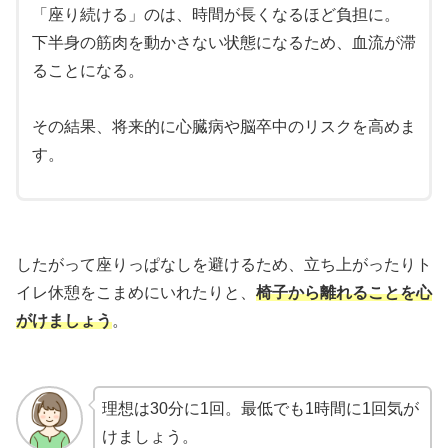
「座り続ける」のは、時間が長くなるほど負担に。
下半身の筋肉を動かさない状態になるため、血流が滞
ることになる。
その結果、将来的に心臓病や脳卒中のリスクを高めま
す。
したがって座りっぱなしを避けるため、立ち上がったりト
イレ休憩をこまめにいれたりと、
椅子から離れることを心
がけましょう
。
理想は30分に1回。最低でも1時間に1回気が
け
ましょう。