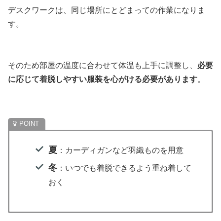
デスクワークは、同じ場所にとどまっての作業になりま
す。
そのため部屋の温度に合わせて体温も上手に調整し、
必要
に応じて着脱しやすい服装を心がける必要があります
。
夏
：カーディガンなど羽織ものを用意
冬
：いつでも着脱できるよう重ね着して
おく