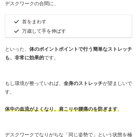
デスクワークの合間に、
首をまわす
万歳して手を伸ばす
といった、
体のポイントポイントで行う簡単なストレッチ
も、非常に効果的
です。
もし環境が整っていれば、
全身のストレッチ
が望ましいで
す。
体中の血流がよくなり、肩こりや腰痛のを防ぎます
。
デスクワークでなりがちな「同じ姿勢で」という状態を極