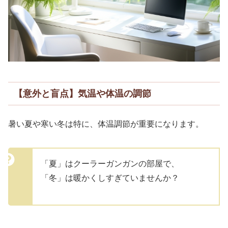
【意外と盲点】気温や体温の調節
暑い夏や寒い冬は特に、体温調節が重要になります。
「夏」はクーラーガンガンの部屋で、
「冬」は暖かくしすぎていませんか？