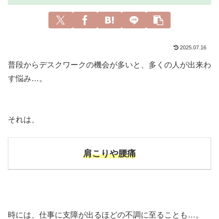
2025.07.16
普段からデスクワークの機会が多いと、多くの人が出来わ
す悩み…。
それは、
肩こりや腰痛
時には、仕事に支障が出るほどの不調に至ることも…。