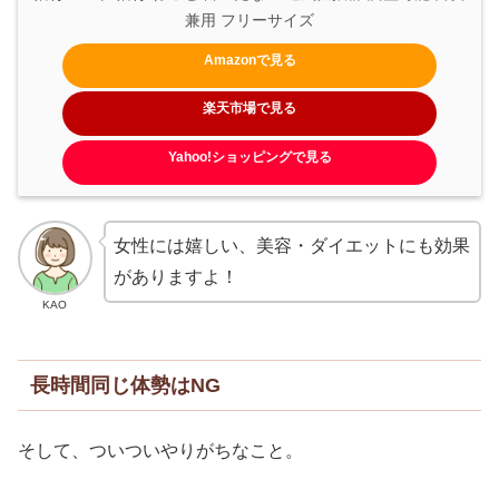
兼用 フリーサイズ
Amazonで見る
楽天市場で見る
Yahoo!ショッピングで見る
女性には嬉しい、美容・ダイエットにも効果
がありますよ！
KAO
長時間同じ体勢はNG
そして、ついついやりがちなこと。