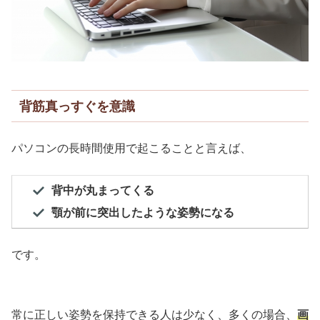
背筋真っすぐを意識
パソコンの長時間使用で起こることと言えば、
背中が丸まってくる
顎が前に突出したような姿勢になる
です。
常に正しい姿勢を保持できる人は少なく、多くの場合、
画