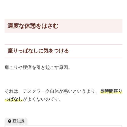
適度な休憩をはさむ
座りっぱなしに気をつける
肩こりや腰痛を引き起こす原因。
それは、デスクワーク自体が悪いというより、
長時間座り
っぱなし
がよくないのです。
豆知識