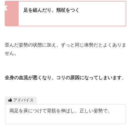
足を組んだり、頬杖をつく
歪んだ姿勢の状態に加え、ずっと同じ体勢だとよくありま
せん。
全身の血流が悪くなり、コリの原因になってしまいます
。
アドバイス
両足を床につけて背筋を伸ばし、正しい姿勢で。