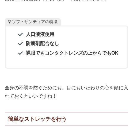
ソフトサンティアの特徴
人口涙液使用
防腐剤配合なし
裸眼でもコンタクトレンズの上からでもOK
全身の不調を防ぐためにも、目にもいたわりの心を頭に入
れておくといいですね！
簡単なストレッチを行う