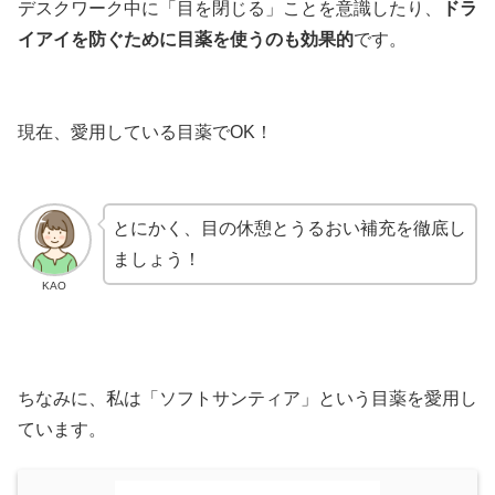
デスクワーク中に「目を閉じる」ことを意識したり、
ドラ
イアイを防ぐために目薬を使うのも効果的
です。
現在、愛用している目薬でOK！
とにかく、目の休憩とうるおい補充を徹底し
ましょう！
KAO
ちなみに、私は「ソフトサンティア」という目薬を愛用し
ています。