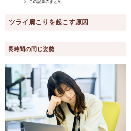
この記事のまとめ
ツライ肩こりを起こす原因
長時間の同じ姿勢