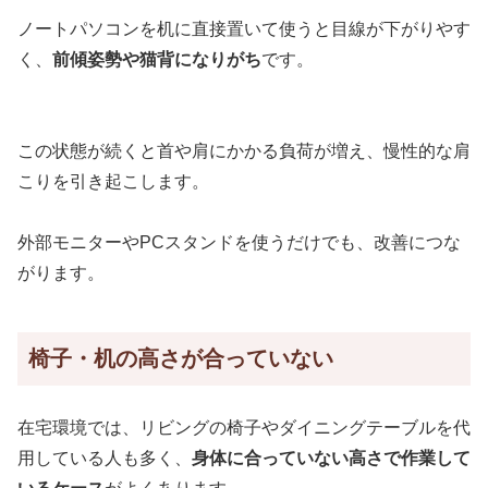
ノートパソコンを机に直接置いて使うと目線が下がりやす
く、
前傾姿勢や猫背になりがち
です。
この状態が続くと首や肩にかかる負荷が増え、慢性的な肩
こりを引き起こします。
外部モニターやPCスタンドを使うだけでも、改善につな
がります。
椅子・机の高さが合っていない
在宅環境では、リビングの椅子やダイニングテーブルを代
用している人も多く、
身体に合っていない高さで作業して