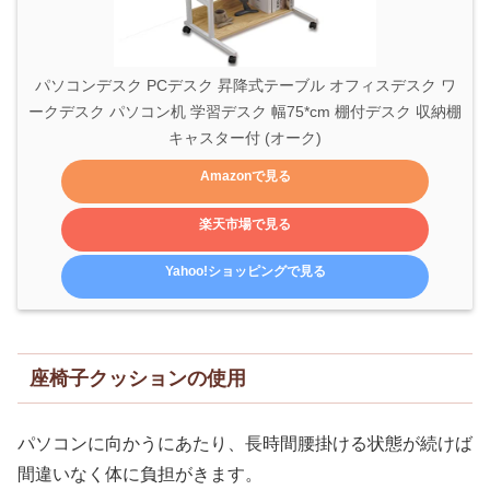
パソコンデスク PCデスク 昇降式テーブル オフィスデスク ワ
ークデスク パソコン机 学習デスク 幅75*cm 棚付デスク 収納棚 
キャスター付 (オーク)
Amazonで見る
楽天市場で見る
Yahoo!ショッピングで見る
座椅子クッションの使用
パソコンに向かうにあたり、長時間腰掛ける状態が続けば
間違いなく体に負担がきます。