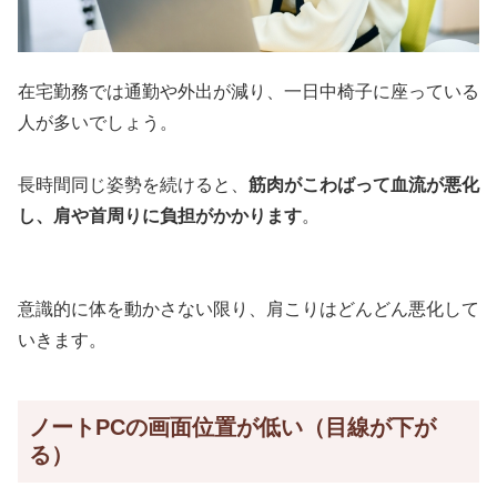
在宅勤務では通勤や外出が減り、一日中椅子に座っている
人が多いでしょう。
長時間同じ姿勢を続けると、
筋肉がこわばって血流が悪化
し、肩や首周りに負担がかかります
。
意識的に体を動かさない限り、肩こりはどんどん悪化して
いきます。
ノートPCの画面位置が低い（目線が下が
る）