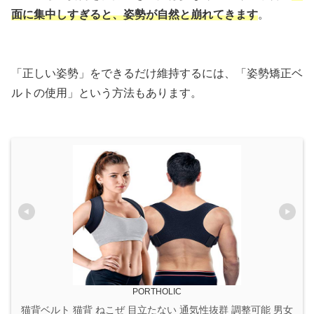
面に集中しすぎると、姿勢が自然と崩れてきます
。
「正しい姿勢」をできるだけ維持するには、「姿勢矯正ベ
ルトの使用」という方法もあります。
PORTHOLIC
猫背ベルト 猫背 ねこぜ 目立たない 通気性抜群 調整可能 男女