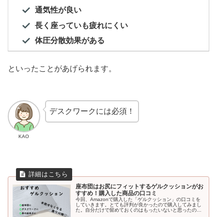
通気性が良い
長く座っていも疲れにくい
体圧分散効果がある
といったことがあげられます。
デスクワークには必須！
KAO
座布団はお尻にフィットするゲルクッションがお
すすめ！購入した商品の口コミ
今回、Amazonで購入した「ゲルクッション」の口コミを
していきます。とても評判が良かったので購入してみまし
た。自分だけで留めておくのはもったいないと思ったの
で、おすすめのゲルクッションについて紹介していきま