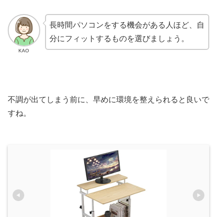
長時間パソコンをする機会がある人ほど、自
分にフィットするものを選びましょう。
KAO
不調が出てしまう前に、早めに環境を整えられると良いで
すね。