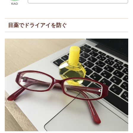
KAO
目薬でドライアイを防ぐ