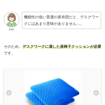
機能性の低い普通の座布団だと、デスクワー
クにはあまり意味がありません…。
KAO
そのため、
デスクワークに適した座椅子クッションが必要
です。