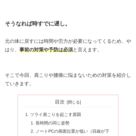
そうなれば時すでに遅し。
元の体に戻すには時間や労力が必要になってくるため、や
はり、
事前の対策や予防は必須
と言えます。
そこで今回、肩こりや腰痛に悩まないための対策を紹介し
ていきます。
目次
ツライ肩こりを起こす原因
長時間の同じ姿勢
ノートPCの画面位置が低い（目線が下