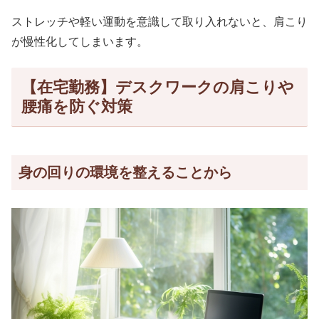
ストレッチや軽い運動を意識して取り入れないと、肩こり
が慢性化してしまいます。
【在宅勤務】デスクワークの肩こりや
腰痛を防ぐ対策
身の回りの環境を整えることから