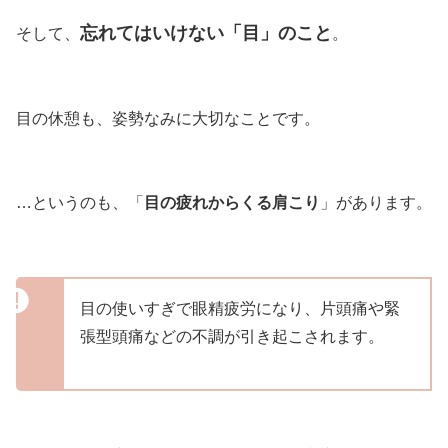
忘れてはいけない「目」のこと
そして、
。
目の休憩も、姿勢なみに大切なことです。
…というのも、「
目の疲れからくる肩こり
」があります。
目の使いすぎで眼精疲労になり、片頭痛や緊
張型頭痛などの不調が引き起こされます。