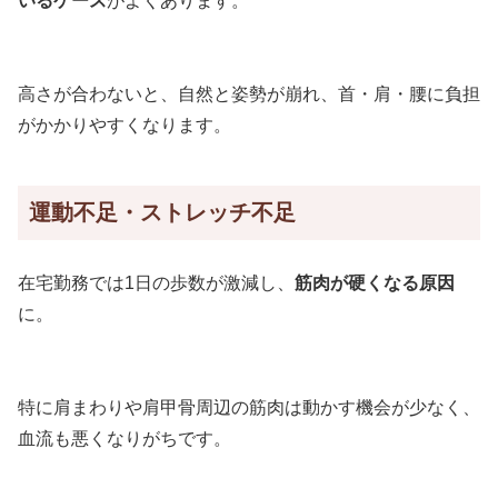
いるケース
がよくあります。
高さが合わないと、自然と姿勢が崩れ、首・肩・腰に負担
がかかりやすくなります。
運動不足・ストレッチ不足
在宅勤務では1日の歩数が激減し、
筋肉が硬くなる原因
に。
特に肩まわりや肩甲骨周辺の筋肉は動かす機会が少なく、
血流も悪くなりがちです。