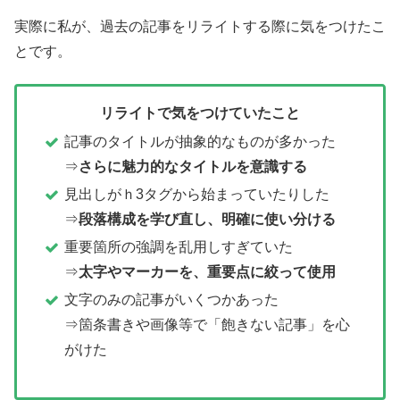
実際に私が、過去の記事をリライトする際に気をつけたこ
とです。
リライトで気をつけていたこと
記事のタイトルが抽象的なものが多かった
⇒
さらに魅力的なタイトルを意識する
見出しがｈ3タグから始まっていたりした
⇒
段落構成を学び直し、明確に使い分ける
重要箇所の強調を乱用しすぎていた
⇒
太字やマーカーを、重要点に絞って使用
文字のみの記事がいくつかあった
⇒箇条書きや画像等で「飽きない記事」を心
がけた