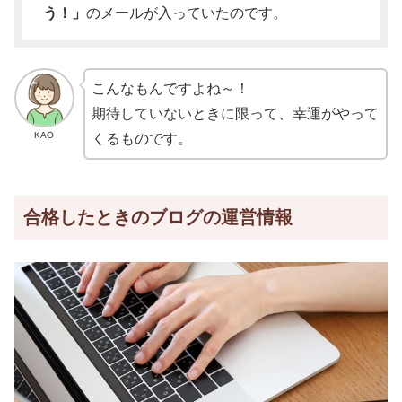
う！」
のメールが入っていたのです。
こんなもんですよね～！
期待していないときに限って、幸運がやって
KAO
くるものです。
合格したときのブログの運営情報