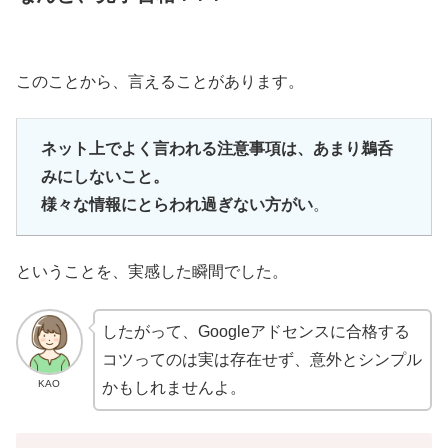
このことから、言えることがあります。
ネット上でよく言われる注意事項は、あまり鵜呑
みにしないこと。
様々な情報にとらわれ過ぎない方がい
。
ということを、実感した瞬間でした。
したがって、Googleアドセンスに合格する
コツってのは実は存在せず、意外とシンプル
KAO
かもしれませんよ。