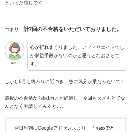
といった感じです。
計
7回の不合格をいただいておりました。
つまり、
心が折れまくりました。アフィリエイトでし
か収益手段がないのかと思うとなおさらで
KAO
す。
しかし8月も終わりに近づき、急に気分が乗たみたいで！
最後の不合格から約1カ月が経過し、今回もダメもとでな
んとなく申請してみると…。
翌日早朝にGoogleアドセンスより、
「おめでと