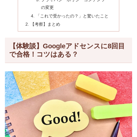
の変更
「これで受かったの？」と驚いたこと
【考察】まとめ
【体験談】Googleアドセンスに8回目
で合格！コツはある？