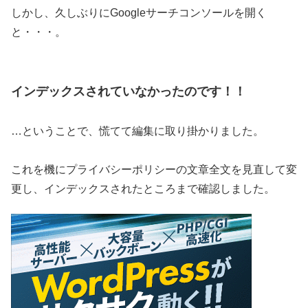
しかし、久しぶりにGoogleサーチコンソールを開く
と・・・。
インデックスされていなかったのです！！
…ということで、慌てて編集に取り掛かりました。
これを機にプライバシーポリシーの文章全文を見直して変
更し、インデックスされたところまで確認しました。