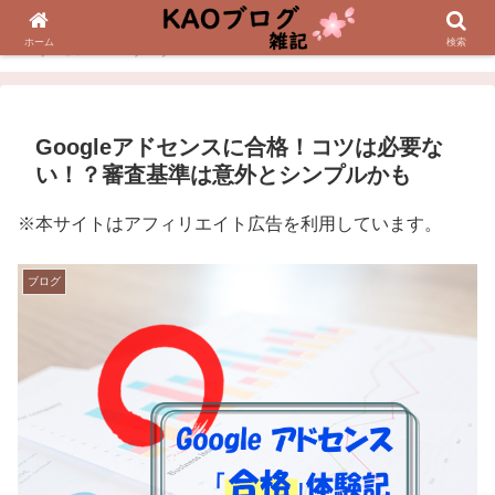
ホーム
検索
ホーム
ブログ
Googleアドセンスに合格！コツは必要な
い！？審査基準は意外とシンプルかも
※本サイトはアフィリエイト広告を利用しています。
ブログ