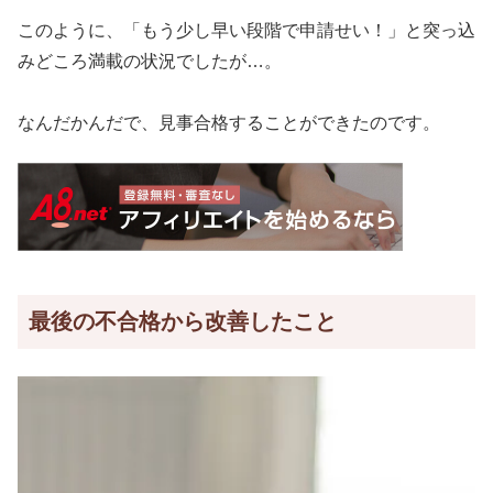
このように、「もう少し早い段階で申請せい！」と突っ込
みどころ満載の状況でしたが…。
なんだかんだで、見事合格することができたのです。
最後の不合格から改善したこと