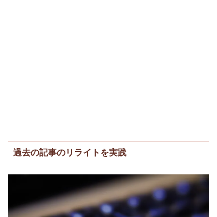
過去の記事のリライトを実践