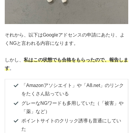
それから、以下はGoogleアドセンスの申請にあたり、よ
くNGと言われる内容になります。
しかし、
私はこの状態でも合格をもらったので、報告しま
す
。
「Amazonアソシエイト」や「A8.net」のリンク
をたくさん貼っている
グレーなNGワードも多用していた
（「被害」や
「薬」など）
ポイントサイトのクリック誘導も普通にしてい
た