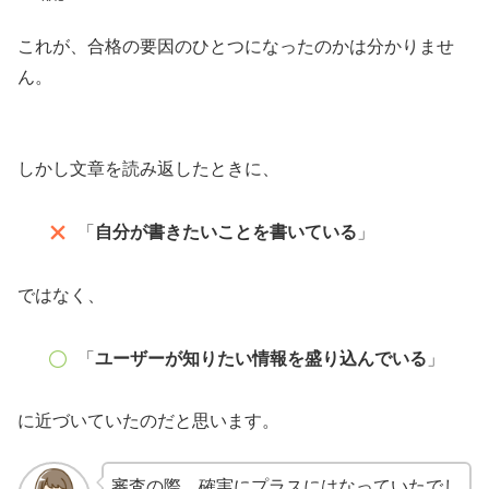
これが、合格の要因のひとつになったのかは分かりませ
ん。
しかし文章を読み返したときに、
「
自分が書きたいことを書いている
」
ではなく、
「
ユーザーが知りたい情報を盛り込んでいる
」
に近づいていたのだと思います。
審査の際、確実にプラスにはなっていたでし