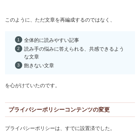
このように、ただ文章を再編成するのではなく、
全体的に読みやすい記事
読み手の悩みに答えられる、共感できるよう
な文章
飽きない文章
を心がけていたのです。
プライバシーポリシーコンテンツの変更
プライバシーポリシーは、すでに設置済でした。