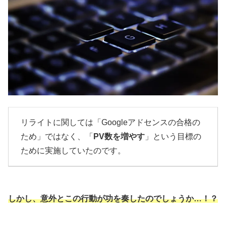
リライトに関しては「Googleアドセンスの合格の
ため」ではなく、「
PV数を増やす
」という目標の
ために実施していたのです。
しかし、意外とこの行動が功を奏したのでしょうか…！？