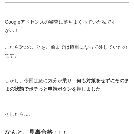
Googleアドセンスの審査に落ちまくっていた私です
が…！
これら3つのことを、前までは慎重になって外していたの
です。
しかし、今回は急に気分が乗り、
何も対策をせずにそのま
まの状態でポチっと申請ボタンを押しました
。
そしたら…。
なんと、見事合格
！！！