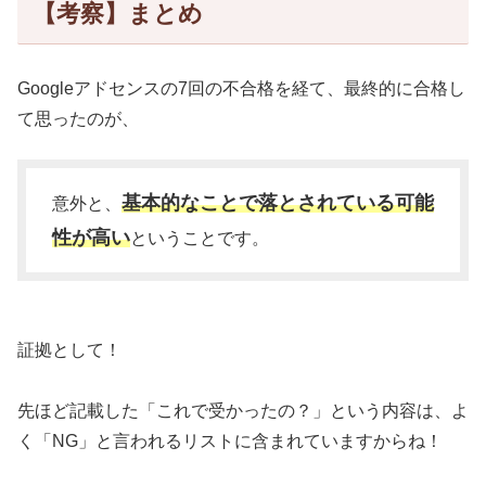
【考察】まとめ
Googleアドセンスの7回の不合格を経て、最終的に合格し
て思ったのが、
基本的なことで落とされている
可能
意外と、
性が高い
ということです。
証拠として！
先ほど記載した「これで受かったの？」という内容は、よ
く「NG」と言われるリストに含まれていますからね！