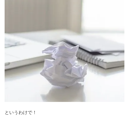
というわけで！