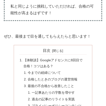
私と同じように挑戦していただければ、合格の可
能性が高まるはずです！
ぜひ、最後まで目を通してもらえたらと思います！
目次
【体験談】Googleアドセンスに8回目で
合格！コツはある？
今までの経緯について
合格したときのブログの運営情報
最後の不合格から改善したこと
一記事あたりの字数を増やす
過去の記事のリライトを実践
プライバシーポリシーコンテンツ