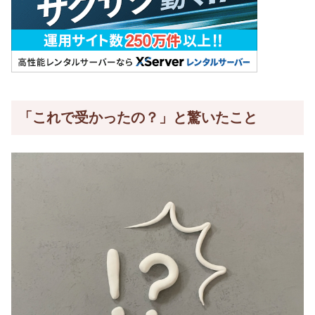
「これで受かったの？」と驚いたこと