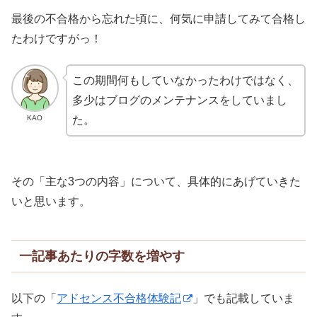
最後の不合格から忘れた頃に、何気に申請してみて合格し
たわけですがっ！
この期間何もしていなかったわけではなく、
多少はブログのメンテナンスをしていまし
KAO
た。
その「主な3つの内容」について、具体的にあげていきた
いと思います。
一記事あたりの字数を増やす
以下の「
アドセンス不合格体験記
」でも記載していま