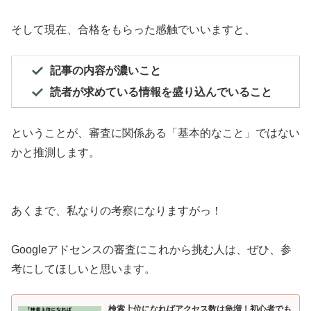
そして現在、合格をもらった感触でいいますと、
記事の内容が濃いこと
読者が求めている情報を盛り込んでいること
ということが、審査に関係ある「基本的なこと」ではない
かと推測します。
あくまで、私なりの考察になりますがっ！
Googleアドセンスの審査にこれから挑む人は、ぜひ、参
考にしてほしいと思います。
検索上位になればアクセス数は急増！初心者でも