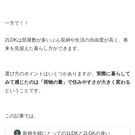
一方で！！
2LDKは部屋数が多いぶん収納や生活の自由度が高く、将
来を見据えた暮らし方ができます。
選び方のポイントはいくつかありますが、
実際に暮らして
みて感じたのは「荷物の量」で住みやすさが大きく変わる
ということです。
この記事では、
新婚夫婦にとっての1LDKと2LDKの違い