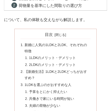
荷物量を基準にした間取りの選び方
について、私の体験も交えながら解説します。
目次
新婚に人気の1LDKと2LDK、それぞれの
特徴
1LDKのメリット・デメリット
2LDKのメリット・デメリット
【新婚生活】1LDKと2LDKどっちがおす
すめ？
1LDKを選ぶのがおすすめな人
予算をとにかく抑えたい
共働きで家にいる時間が短い
夫婦の荷物が少ない