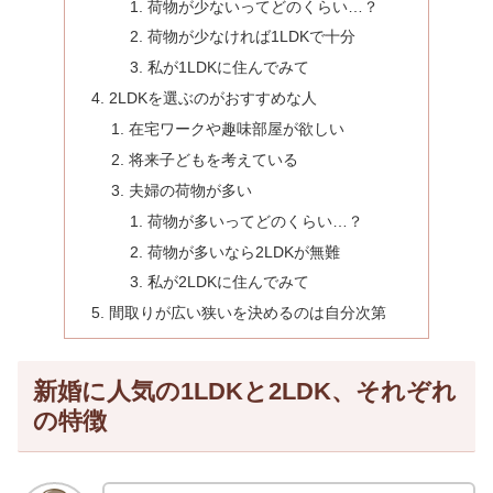
荷物が少ないってどのくらい…？
荷物が少なければ1LDKで十分
私が1LDKに住んでみて
2LDKを選ぶのがおすすめな人
在宅ワークや趣味部屋が欲しい
将来子どもを考えている
夫婦の荷物が多い
荷物が多いってどのくらい…？
荷物が多いなら2LDKが無難
私が2LDKに住んでみて
間取りが広い狭いを決めるのは自分次第
新婚に人気の1LDKと2LDK、それぞれ
の特徴