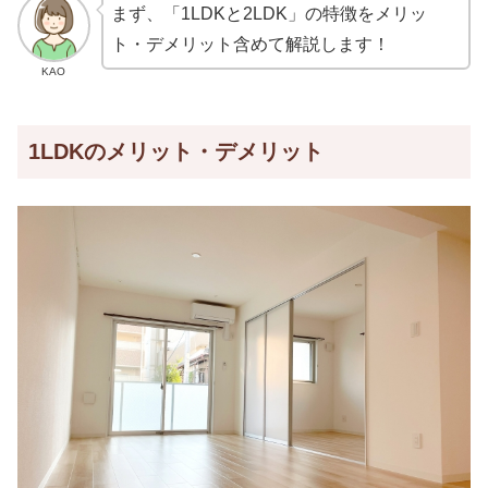
まず、「1LDKと2LDK」の特徴をメリッ
ト・デメリット含めて解説します！
KAO
1LDKのメリット・デメリット