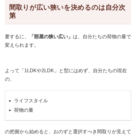
間取りが広い狭いを決めるのは自分次
第
要するに、
「部屋の狭い広い」
は、自分たちの荷物の量で
変えられます。
よって「1LDKや2LDK」と型にはめず、自分たちの現在
の、
ライフスタイル
荷物の量
の把握から始めると、おのずと選択すべき間取りが見えて