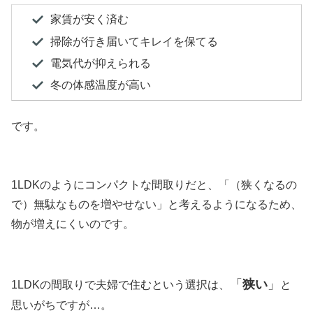
家賃が安く済む
掃除が行き届いてキレイを保てる
電気代が抑えられる
冬の体感温度が高い
です。
1LDKのようにコンパクトな間取りだと、「（狭くなるの
で）無駄なものを増やせない」と考えるようになるため、
物が増えにくいのです。
「
狭い
」
1LDKの間取りで夫婦で住むという選択は、
と
思いがちですが…。