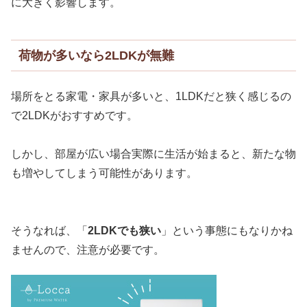
に大きく影響します。
荷物が多いなら2LDKが無難
場所をとる家電・家具が多いと、1LDKだと狭く感じるの
で2LDKがおすすめです。
しかし、部屋が広い場合実際に生活が始まると、新たな物
も増やしてしまう可能性があります。
そうなれば、「
2LDKでも狭い
」という事態にもなりかね
ませんので、注意が必要です。