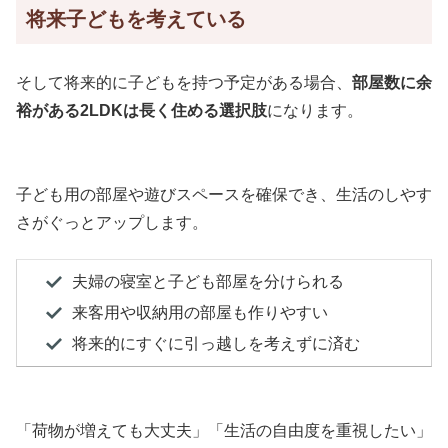
将来子どもを考えている
そして将来的に子どもを持つ予定がある場合、
部屋数に余
裕がある2LDKは長く住める選択肢
になります。
子ども用の部屋や遊びスペースを確保でき、生活のしやす
さがぐっとアップします。
夫婦の寝室と子ども部屋を分けられる
来客用や収納用の部屋も作りやすい
将来的にすぐに引っ越しを考えずに済む
「荷物が増えても大丈夫」「生活の自由度を重視したい」