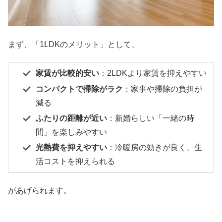
まず、「1LDKのメリット」として、
家賃が比較的安い
：2LDKより家賃を抑えやすい
コンパクトで掃除がラク
：家事や掃除の負担が
減る
ふたりの距離が近い
：新婚らしい「一緒の時
間」を楽しみやすい
光熱費を抑えやすい
：冷暖房の効きが良く、生
活コストを抑えられる
があげられます。