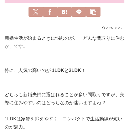
2025.08.25
新婚生活が始まるときに悩むのが、「どんな間取りに住む
か」です。
特に、人気の高いのが
1LDKと2LDK
！
どちらも新婚夫婦に選ばれることが多い間取りですが、実
際に住みやすいのはどっちなのか迷いますよね？
1LDKは家賃を抑えやすく、コンパクトで生活動線が短い
のが魅力。