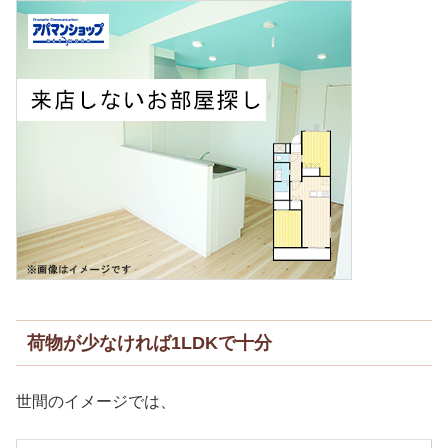
荷物が少なければ1LDKで十分
世間のイメージでは、