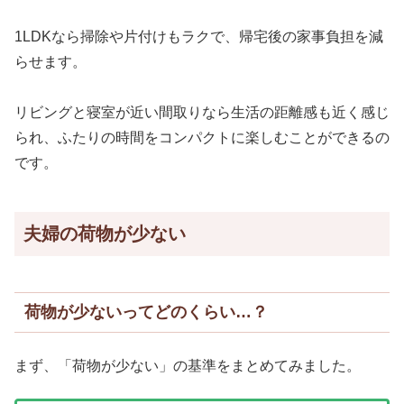
1LDKなら掃除や片付けもラクで、帰宅後の家事負担を減
らせます。
リビングと寝室が近い間取りなら生活の距離感も近く感じ
られ、ふたりの時間をコンパクトに楽しむことができるの
です。
夫婦の荷物が少ない
荷物が少ないってどのくらい…？
まず、「荷物が少ない」の基準をまとめてみました。