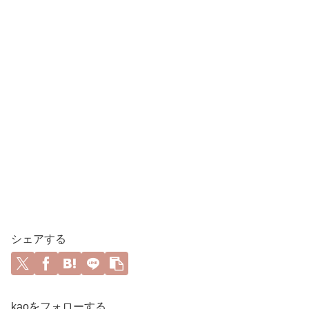
シェアする
kaoをフォローする