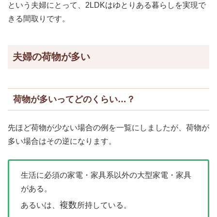
という夫婦にとって、2LDKはゆとりある暮らしを実現で
きる間取りです。
夫婦の荷物が多い
荷物が多いってどのくらい…？
先ほど荷物が少ない場合の例を一覧にしましたが、荷物が
多い場合はその逆になります。
生活に必須の家電・家具系以外の大型家電・家具
がある。
複数
あるいは、
所持している。