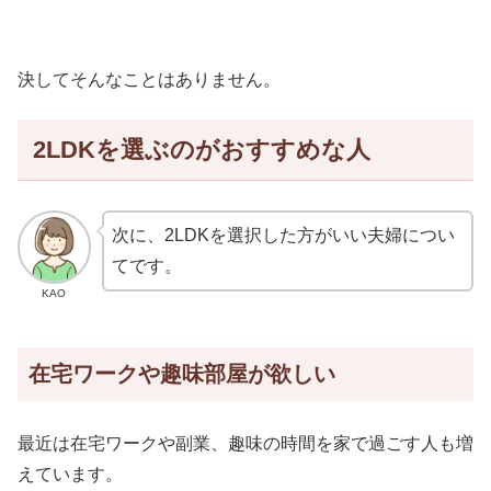
決してそんなことはありません。
2LDKを選ぶのがおすすめな人
次に、2LDKを選択した方がいい夫婦につい
てです。
KAO
在宅ワークや趣味部屋が欲しい
最近は在宅ワークや副業、趣味の時間を家で過ごす人も増
えています。