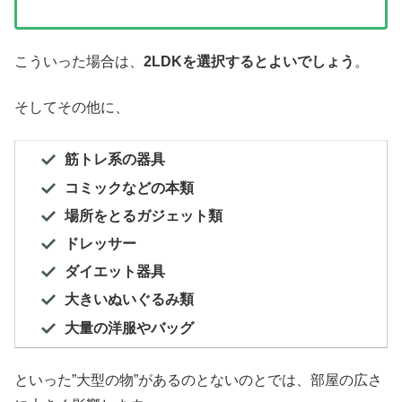
こういった場合は、
2LDKを選択するとよいでしょう
。
そしてその他に、
筋トレ系の器具
コミックなどの本類
場所をとるガジェット類
ドレッサー
ダイエット器具
大きいぬいぐるみ類
大量の洋服やバッグ
といった”大型の物”があるのとないのとでは、部屋の広さ