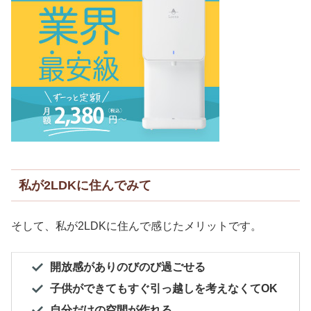
私が2LDKに住んでみて
そして、私が2LDKに住んで感じたメリットです。
開放感がありのびのび過ごせる
子供ができてもすぐ引っ越しを考えなくてOK
自分だけの空間が作れる