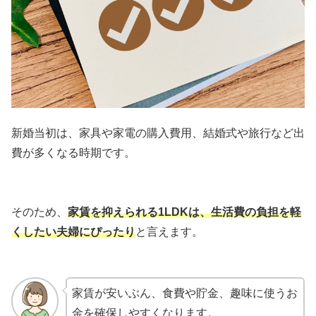
新婚当初は、家具や家電の購入費用、結婚式や旅行など出
費が多くなる時期です。
そのため、
家賃を抑えられる1LDKは、生活費の負担を軽
くしたい夫婦にぴったり
と言えます。
家賃が安いぶん、食費や貯金、趣味に使うお
金を確保しやすくなります。