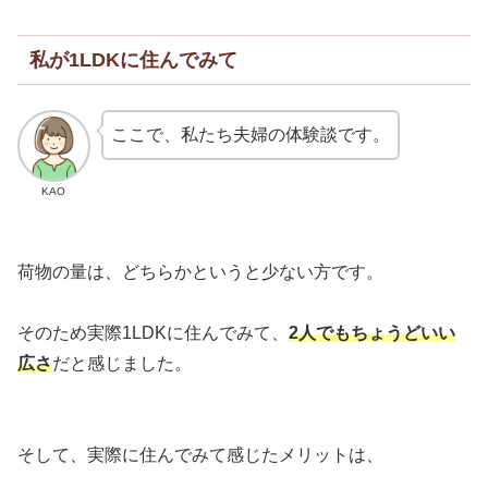
私が1LDKに住んでみて
ここで、私たち夫婦の体験談です。
KAO
荷物の量は、どちらかというと少ない方です。
そのため実際1LDKに住んでみて、
2人でもちょうどいい
広さ
だと感じました。
そして、実際に住んでみて感じたメリットは、