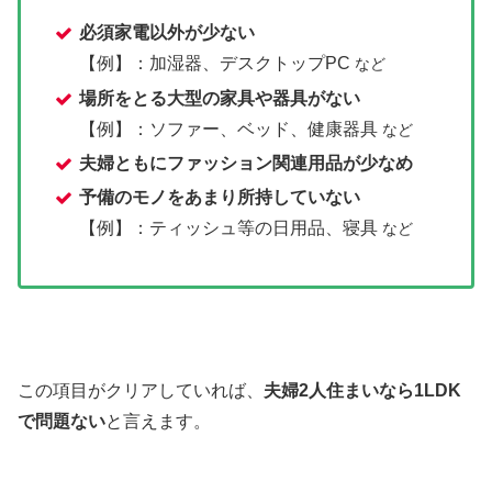
必須家電以外が少ない
【例】：加湿器、デスクトップPC
など
場所をとる大型の家具や器具がない
【例】：ソファー、ベッド、健康器具
など
夫婦ともにファッション関連用品が少なめ
予備のモノをあまり所持していない
【
例】：ティッシュ等の日用品、寝具
など
この項目がクリアしていれば、
夫婦2人住まいなら1LDK
で問題ない
と言えます。