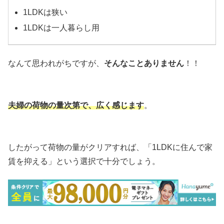
1LDKは狭い
1LDKは一人暮らし用
なんて思われがちですが、
そんなことありません
！！
夫婦の
荷物の量
次第で、広く感じます
。
したがって荷物の量がクリアすれば、「1LDKに住んで家
賃を抑える」という選択で十分でしょう。