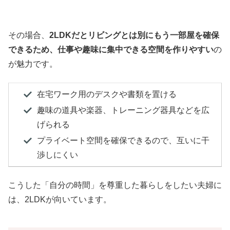
その場合、
2LDKだとリビングとは別にもう一部屋を確保
できるため、仕事や趣味に集中できる空間を作りやすい
の
が魅力です。
在宅ワーク用のデスクや書類を置ける
趣味の道具や楽器、トレーニング器具などを広
げられる
プライベート空間を確保できるので、互いに干
渉しにくい
こうした「自分の時間」を尊重した暮らしをしたい夫婦に
は、2LDKが向いています。