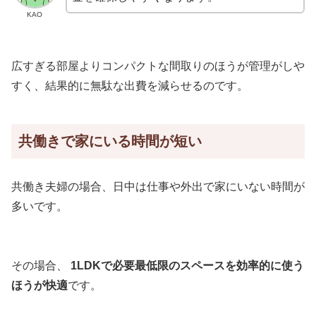
KAO
広すぎる部屋よりコンパクトな間取りのほうが管理がしや
すく、結果的に無駄な出費を減らせるのです。
共働きで家にいる時間が短い
共働き夫婦の場合、日中は仕事や外出で家にいない時間が
多いです。
その場合、
1LDKで必要最低限のスペースを効率的に使う
ほうが快適
です。