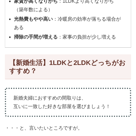
家賃が高くなりがち
：1LDKより高くなりがち
（築年数による）
光熱費もやや高い
：冷暖房の効率が落ちる場合が
ある
掃除の手間が増える
：家事の負担が少し増える
【新婚生活】1LDKと2LDKどっちがお
すすめ？
新婚夫婦におすすめの間取りは、
互いに一致した好きな部屋を選びましょう！
・・・と、言いたいところですが。