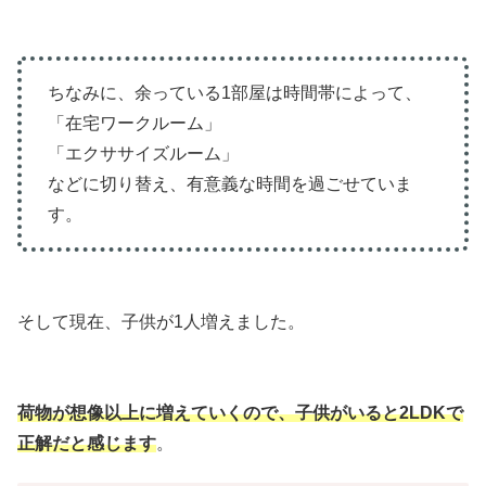
ちなみに、余っている1部屋は時間帯によって、
「在宅ワークルーム」
「エクササイズルーム」
などに切り替え、有意義な時間を過ごせていま
す。
そして現在、子供が1人増えました。
荷物が想像以上に増えていくので、子供がいると2LDKで
正解だと感じます
。