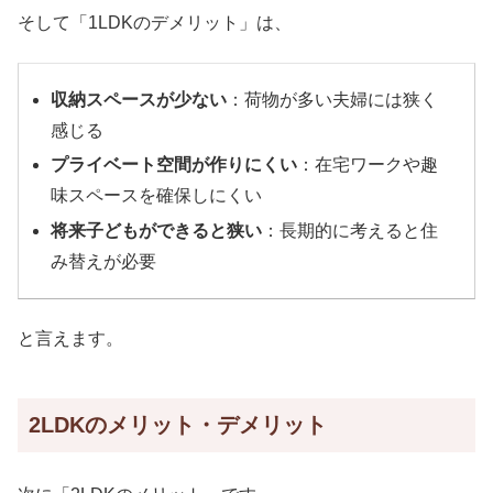
そして「1LDKのデメリット」は、
収納スペースが少ない
：荷物が多い夫婦には狭く
感じる
プライベート空間が作りにくい
：在宅ワークや趣
味スペースを確保しにくい
将来子どもができると狭い
：長期的に考えると住
み替えが必要
と言えます。
2LDKのメリット・デメリット