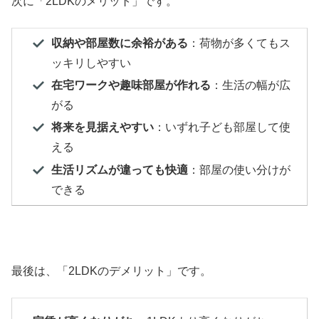
次に「2LDKのメリット」です。
収納や部屋数に余裕がある
：荷物が多くてもス
ッキリしやすい
在宅ワークや趣味部屋が作れる
：生活の幅が広
がる
将来を見据えやすい
：いずれ子ども部屋して使
える
生活リズムが違っても快適
：部屋の使い分けが
できる
最後は、「2LDKのデメリット」です。